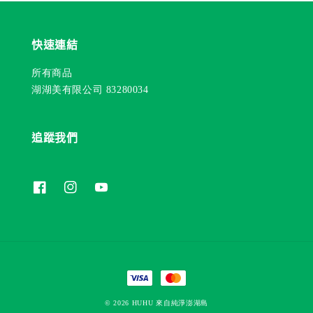
快速連結
所有商品
湖湖美有限公司 83280034
追蹤我們
© 2026 HUHU 來自純淨澎湖島