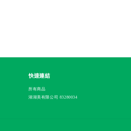
快速連結
所有商品
湖湖美有限公司 83280034