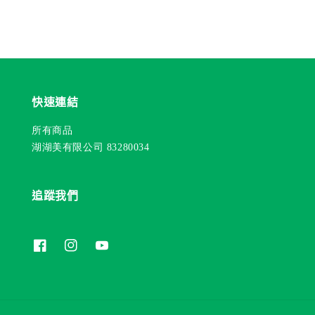
快速連結
所有商品
湖湖美有限公司 83280034
追蹤我們